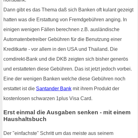
Dann gibt es das Thema daß sich Banken oft kulant gezeigt
hatten was die Erstattung von Fremdgebühren anging. In
einigen wenigen Fällen berechnen z.B. ausländische
Automatenbetreiber Gebühren für die Benutzung einer
Kreditkarte - vor allem in den USA und Thailand. Die
comdirekt-Bank und die DKB zeigten sich bisher generös
und erstatteten diese Gebühren. Das ist jetzt jedoch vorbei.
Eine der wenigen Banken welche diese Gebühren noch
erstattet ist die
Santander Bank
mit ihrem Produkt der
kostenlosen schwarzen 1plus Visa Card.
Erst einmal die Ausgaben senken - mit einem
Haushaltsbuch
Der "einfachste" Schritt um das meiste aus seinem