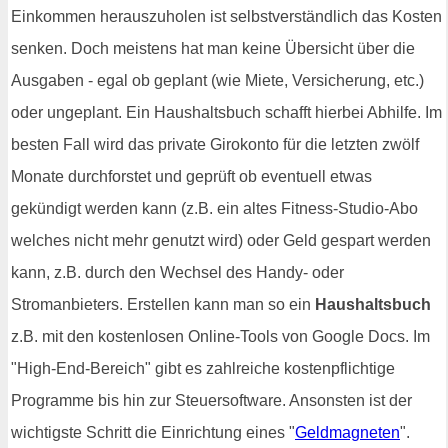
Einkommen herauszuholen ist selbstverständlich das Kosten
senken. Doch meistens hat man keine Übersicht über die
Ausgaben - egal ob geplant (wie Miete, Versicherung, etc.)
oder ungeplant. Ein Haushaltsbuch schafft hierbei Abhilfe. Im
besten Fall wird das private Girokonto für die letzten zwölf
Monate durchforstet und geprüft ob eventuell etwas
gekündigt werden kann (z.B. ein altes Fitness-Studio-Abo
welches nicht mehr genutzt wird) oder Geld gespart werden
kann, z.B. durch den Wechsel des Handy- oder
Stromanbieters. Erstellen kann man so ein
Haushaltsbuch
z.B. mit den kostenlosen Online-Tools von Google Docs. Im
"High-End-Bereich" gibt es zahlreiche kostenpflichtige
Programme bis hin zur Steuersoftware. Ansonsten ist der
wichtigste Schritt die Einrichtung eines "
Geldmagneten
".