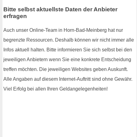
Bitte selbst aktuellste Daten der Anbieter
erfragen
Auch unser Online-Team in Horn-Bad-Meinberg hat nur
begrenzte Ressourcen. Deshalb können wir nicht immer alle
Infos aktuell halten. Bitte informieren Sie sich selbst bei den
jeweiligen Anbietern wenn Sie eine konkrete Entscheidung
treffen möchten. Die jeweiligen Websites geben Auskunft.
Alle Angaben auf diesem Internet-Auftritt sind ohne Gewähr.
Viel Erfolg bei allen Ihren Geldangelegenheiten!