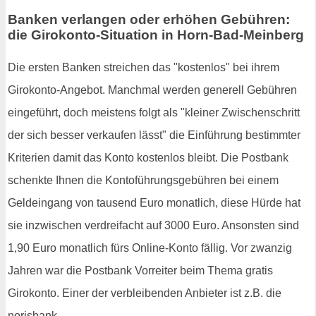
Banken verlangen oder erhöhen Gebühren:
die Girokonto-Situation in Horn-Bad-Meinberg
Die ersten Banken streichen das "kostenlos" bei ihrem
Girokonto-Angebot. Manchmal werden generell Gebühren
eingeführt, doch meistens folgt als "kleiner Zwischenschritt
der sich besser verkaufen lässt" die Einführung bestimmter
Kriterien damit das Konto kostenlos bleibt. Die Postbank
schenkte Ihnen die Kontoführungsgebühren bei einem
Geldeingang von tausend Euro monatlich, diese Hürde hat
sie inzwischen verdreifacht auf 3000 Euro. Ansonsten sind
1,90 Euro monatlich fürs Online-Konto fällig. Vor zwanzig
Jahren war die Postbank Vorreiter beim Thema gratis
Girokonto. Einer der verbleibenden Anbieter ist z.B. die
norisbank.