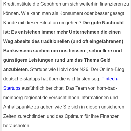
Kreditinstitute die Gebühren um sich weiterhin finanzieren zu
können. Wie kann man als Konsument oder besser gesagt
Kunde mit dieser Situation umgehen?
Die gute Nachricht
ist: Es entstehen immer mehr Unternehmen die einen
Weg abseits des traditionellen (und oft eingefahrenen)
Bankwesens suchen um uns bessere, schnellere und
günstigere Leistungen rund um das Thema Geld
anzubieten.
Startups wie Holvi oder N26. Der Online-Blog
deutsche-startups hat über die wichtigsten sog.
Fintech-
Startups
ausführlich berichtet. Das Team von horn-bad-
meinberg-regional.de versucht Ihnen Informationen und
Anhaltspunkte zu geben wie Sie sich in diesen unsicheren
Zeiten zurechtfinden und das Optimum für Ihre Finanzen
herausholen.