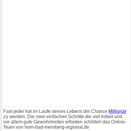
Fast jeder hat im Laufe seines Lebens die Chance
Millionär
zu werden. Die zwei einfachen Schritte die viel Arbeit und
vor allem gute Gewohnheiten erforden schildert das Online-
Team von horn-bad-meinberg-regional.de